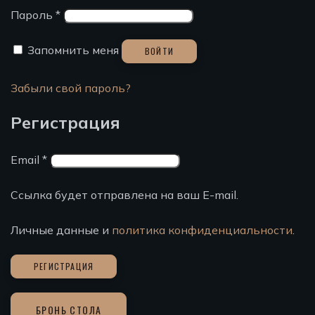
Пароль
*
Запомнить меня
ВОЙТИ
Забыли свой пароль?
Регистрация
Email
*
Ссылка будет отправлена на ваш E-mail.
Личные данные и
политика конфиденциальности
.
РЕГИСТРАЦИЯ
БРОНЬ СТОЛА