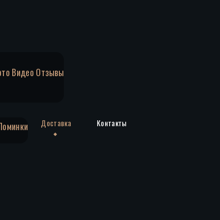
ото
Видео
Отзывы
Доставка
Контакты
Поминки