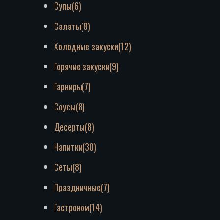
Супы
(6)
Салаты
(8)
Холодные закуски
(12)
Горячие закуски
(9)
Гарниры
(7)
Соусы
(8)
Десерты
(8)
Напитки
(30)
Сеты
(8)
Праздничные
(7)
Гастроном
(14)