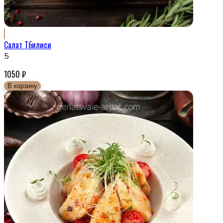
Салат Тбилиси
5
1050
₽
В корзину