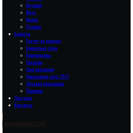
История
Фото
Видео
Отзывы
Банкеты
Расчет на персону
Банкетные залы
Корпоративы
Свадьбы
Дни рождения
Новогодняя ночь 2027
Детские праздники
Поминки
Доставка
Контакты
ЗАБРОНИРОВАТЬ СТОЛ