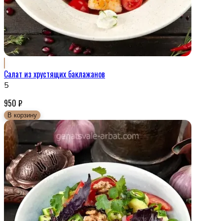
Салат из хрустящих баклажанов
5
950
₽
В корзину