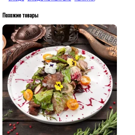
Похожие товары