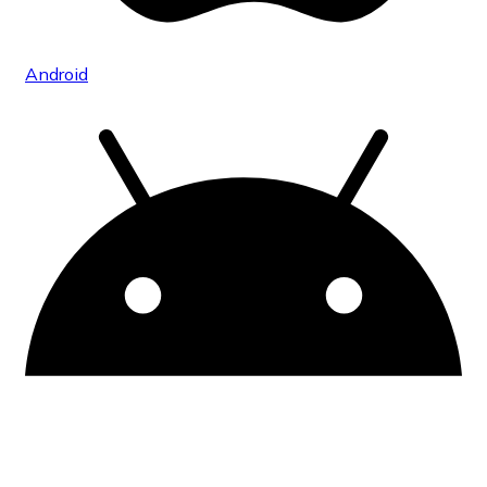
Android