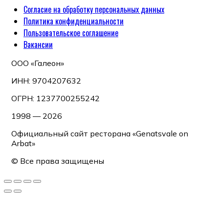
Согласие на обработку персональных данных
Политика конфиденциальности
Пользовательское соглашение
Вакансии
ООО «Галеон»
ИНН: 9704207632
ОГРН: 1237700255242
1998 — 2026
Официальный сайт ресторана «Genatsvale on
Arbat»
© Все права защищены