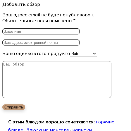
Добавить обзор
Ваш адрес email не будет опубликован.
Обязательные поля помечены
*
Ваша оценка этого продукта
С этим блюдом хорошо сочетаются:
горячие
блюда
·
блюда на мангале
·
напитки
.