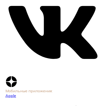
Мобильные приложения:
Apple