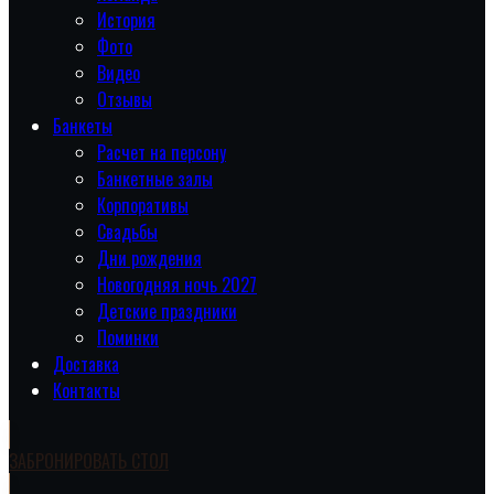
История
Фото
Видео
Отзывы
Банкеты
Расчет на персону
Банкетные залы
Корпоративы
Свадьбы
Дни рождения
Новогодняя ночь 2027
Детские праздники
Поминки
Доставка
Контакты
ЗАБРОНИРОВАТЬ СТОЛ