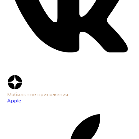
Мобильные приложения:
Apple