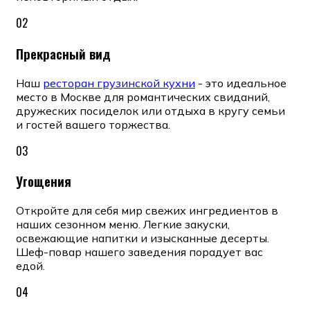
02
Прекрасный вид
Наш
ресторан грузинской кухни
- это идеальное
место в Москве для романтических свиданий,
дружеских посиделок или отдыха в кругу семьи
и гостей вашего торжества.
03
Угощения
Откройте для себя мир свежих ингредиентов в
наших сезонном меню. Легкие закуски,
освежающие напитки и изысканные десерты.
Шеф-повар нашего заведения порадует вас
едой.
04