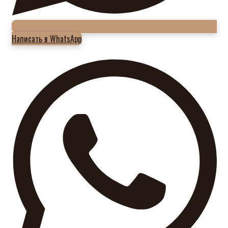
Написать в WhatsApp