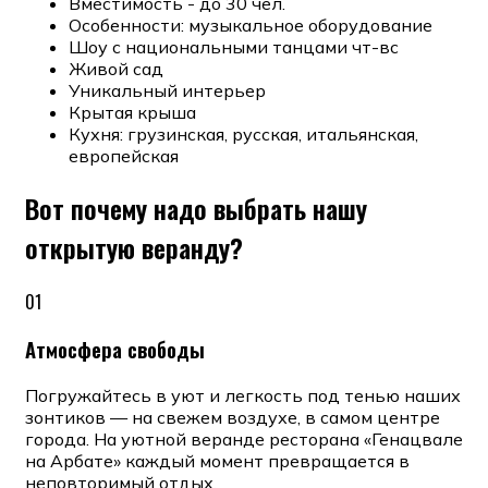
Вместимость - до 30 чел.
Особенности: музыкальное оборудование
Шоу с национальными танцами чт-вс
Живой сад
Уникальный интерьер
Крытая крыша
Кухня: грузинская, русская, итальянская,
европейская
Вот почему надо выбрать нашу
открытую веранду?
01
Атмосфера свободы
Погружайтесь в уют и легкость под тенью наших
зонтиков — на свежем воздухе, в самом центре
города. На уютной веранде ресторана «Генацвале
на Арбате» каждый момент превращается в
неповторимый отдых.