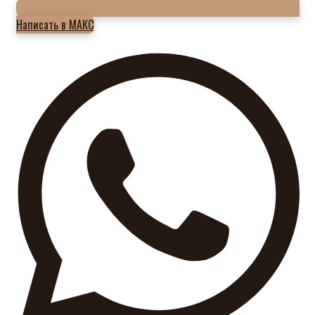
Написать в МАКС