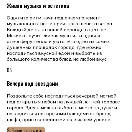
Живая музыка и эстетика
Ощутите ритм ночи под аккомпанемент
музыкальных нот и приятного шепота ветра.
Каждый день на нашей веранде в центре
Москвы звучит живая музыка, создавая
атмосферу тепла и уюта. Это одна из самых
душевных площадок города, где можно
насладиться вкусной едой и выбрать из
большого количества блюд на любой вкус.
05
Вечера под звездами
Позвольте себе насладиться вечерней магией
под открытым небом на лучшей летней террасе
города. Здесь можно выбрать место по душе и
насладиться авторскими блюдами от бренд-
шефа, приготовленными на высшем уровне.
Забронировать стол