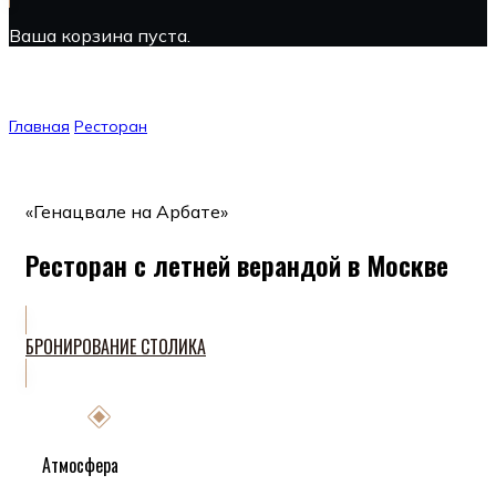
Ваша корзина пуста.
Главная
Ресторан
Веранда
«Генацвале на Арбате»
Ресторан с летней верандой в Москве
БРОНИРОВАНИЕ СТОЛИКА
Атмосфера