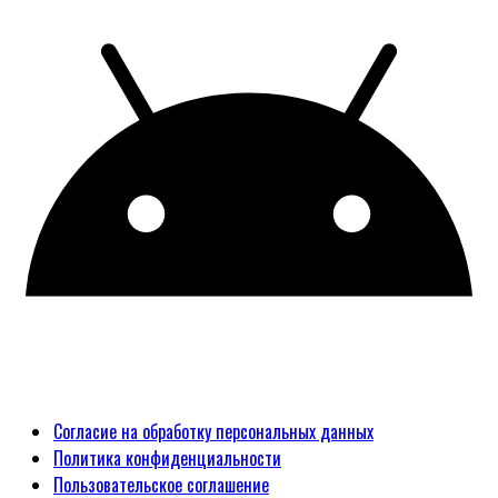
Согласие на обработку персональных данных
Политика конфиденциальности
Пользовательское соглашение