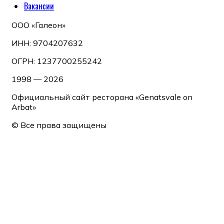
Вакансии
ООО «Галеон»
ИНН: 9704207632
ОГРН: 1237700255242
1998 — 2026
Официальный сайт ресторана «Genatsvale on
Arbat»
© Все права защищены