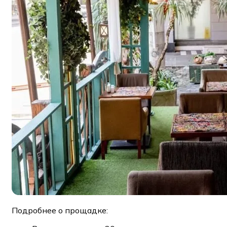
Подробнее о прощадке: