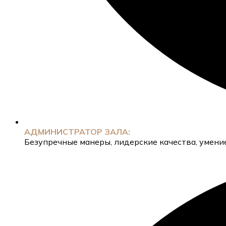
АДМИНИСТРАТОР ЗАЛА:
Безупречные манеры, лидерские качества, умение