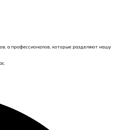
ов, а профессионалов, которые разделяют нашу
ас.