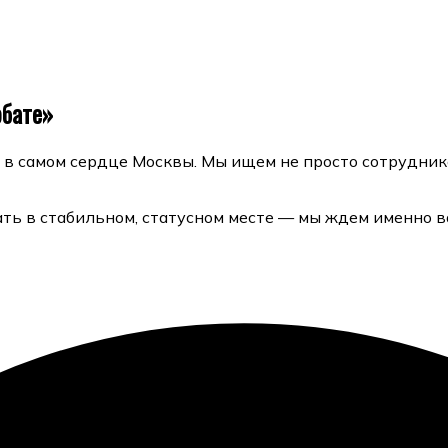
рбате»
 в самом сердце Москвы. Мы ищем не просто сотрудник
ать в стабильном, статусном месте — мы ждем именно в