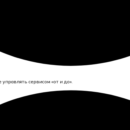
 управлять сервисом «от и до».