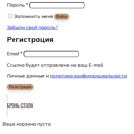
Пароль
*
Запомнить меня
Войти
Забыли свой пароль?
Регистрация
Email
*
Ссылка будет отправлена на ваш E-mail.
Личные данные и
политика конфиденциальности
.
Регистрация
БРОНЬ СТОЛА
Ваша корзина пуста.