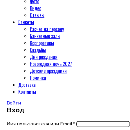
Фото
Видео
Отзывы
Банкеты
Расчет на персону
Банкетные залы
Корпоративы
Свадьбы
Дни рождения
Новогодняя ночь 2027
Детские праздники
Поминки
Доставка
Контакты
Войти
Вход
Имя пользователя или Email
*