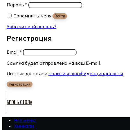
Пароль
*
Запомнить меня
Войти
Забыли свой пароль?
Регистрация
Email
*
Ссылка будет отправлена на ваш E-mail.
Личные данные и
политика конфиденциальности
.
Регистрация
БРОНЬ СТОЛА
Всё меню
Хинкали