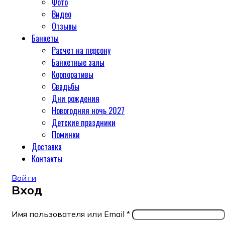
Фото
Видео
Отзывы
Банкеты
Расчет на персону
Банкетные залы
Корпоративы
Свадьбы
Дни рождения
Новогодняя ночь 2027
Детские праздники
Поминки
Доставка
Контакты
Войти
Вход
Имя пользователя или Email
*