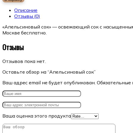
Описание
Отзывы
(0)
«Апельсиновый сок» — освежающий сок с насыщенным 
Москве бесплатно.
Отзывы
Отзывов пока нет.
Оставьте обзор на “Апельсиновый сок”
Ваш адрес email не будет опубликован.
Обязательные 
Ваша оценка этого продукта