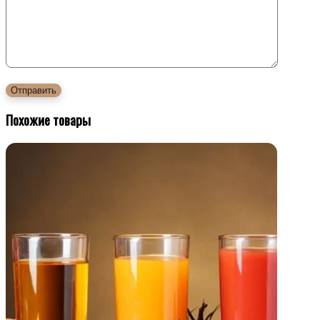
Похожие товары