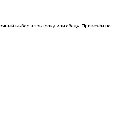
чный выбор к завтраку или обеду. Привезём по