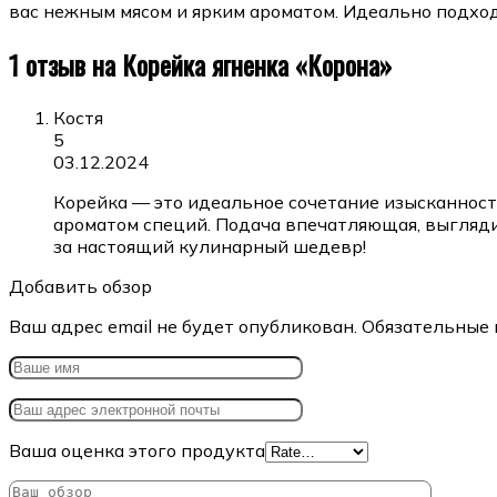
вас нежным мясом и ярким ароматом. Идеально подход
1 отзыв на
Корейка ягненка «Корона»
Костя
5
03.12.2024
Корейка — это идеальное сочетание изысканности
ароматом специй. Подача впечатляющая, выглядит
за настоящий кулинарный шедевр!
Добавить обзор
Ваш адрес email не будет опубликован.
Обязательные 
Ваша оценка этого продукта