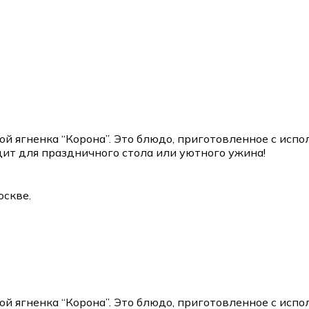
ой ягненка “Корона”. Это блюдо, приготовленное с исп
ит для праздничного стола или уютного ужина!
оскве.
ой ягненка “Корона”. Это блюдо, приготовленное с исп