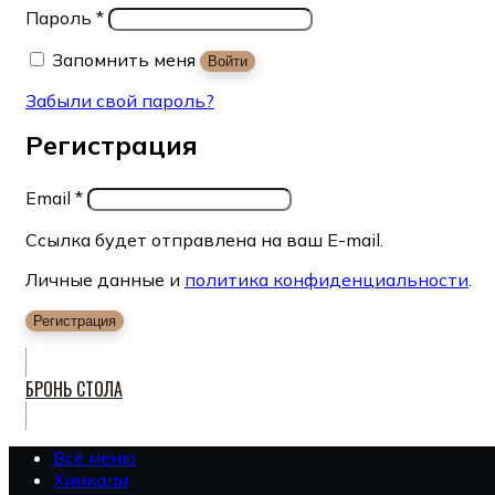
Пароль
*
Запомнить меня
Войти
Забыли свой пароль?
Регистрация
Email
*
Ссылка будет отправлена на ваш E-mail.
Личные данные и
политика конфиденциальности
.
Регистрация
БРОНЬ СТОЛА
Всё меню
Хинкали