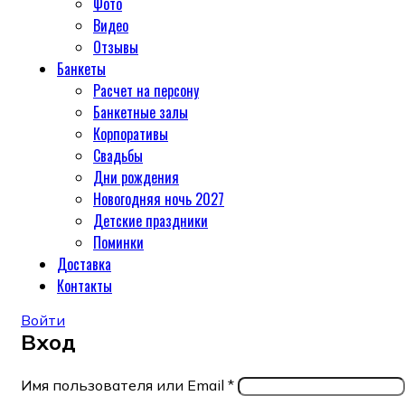
Фото
Видео
Отзывы
Банкеты
Расчет на персону
Банкетные залы
Корпоративы
Свадьбы
Дни рождения
Новогодняя ночь 2027
Детские праздники
Поминки
Доставка
Контакты
Войти
Вход
Имя пользователя или Email
*