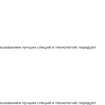
ользованием лучших специй и технологий, порадует
ользованием лучших специй и технологий, порадует