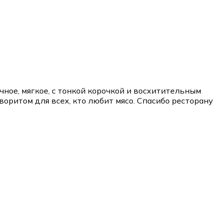
чное, мягкое, с тонкой корочкой и восхитительным
оритом для всех, кто любит мясо. Спасибо ресторану