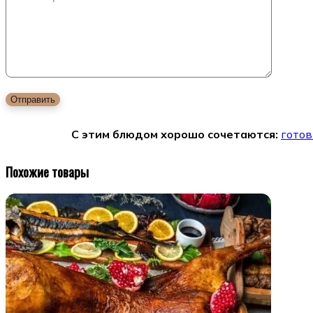
С этим блюдом хорошо сочетаются:
готов
Похожие товары