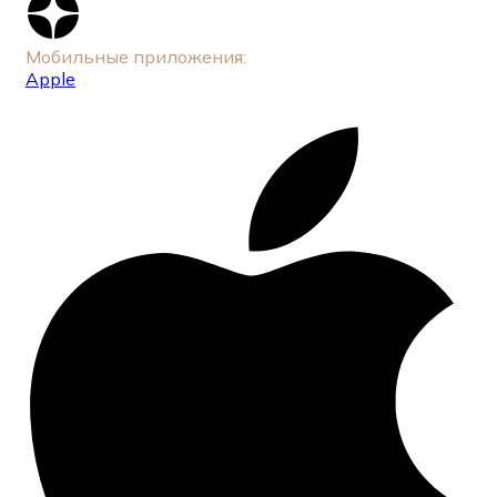
Мобильные приложения:
Apple