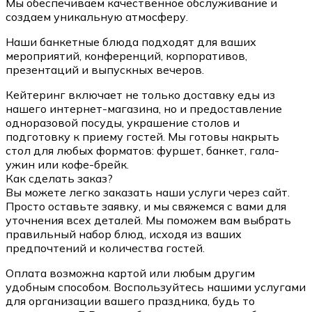
Мы обеспечиваем качественное обслуживание и
создаем уникальную атмосферу.
Наши банкетные блюда подходят для ваших
мероприятий, конференций, корпоративов,
презентаций и выпускных вечеров.
Кейтеринг включает не только доставку еды из
нашего интернет-магазина, но и предоставление
одноразовой посуды, украшение столов и
подготовку к приему гостей. Мы готовы накрыть
стол для любых форматов: фуршет, банкет, гала-
ужин или кофе-брейк.
Как сделать заказ?
Вы можете легко заказать наши услуги через сайт.
Просто оставьте заявку, и мы свяжемся с вами для
уточнения всех деталей. Мы поможем вам выбрать
правильный набор блюд, исходя из ваших
предпочтений и количества гостей.
Оплата возможна картой или любым другим
удобным способом. Воспользуйтесь нашими услугами
для организации вашего праздника, будь то