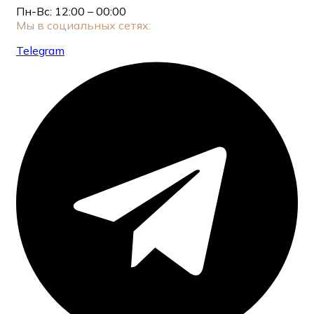
Пн-Вс: 12:00 – 00:00
Мы в социальных сетях:
Telegram