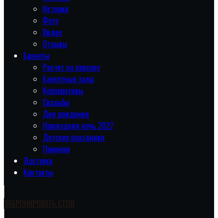
История
Фото
Видео
Отзывы
Банкеты
Расчет на персону
Банкетные залы
Корпоративы
Свадьбы
Дни рождения
Новогодняя ночь 2027
Детские праздники
Поминки
Доставка
Контакты
ЗАБРОНИРОВАТЬ СТОЛ