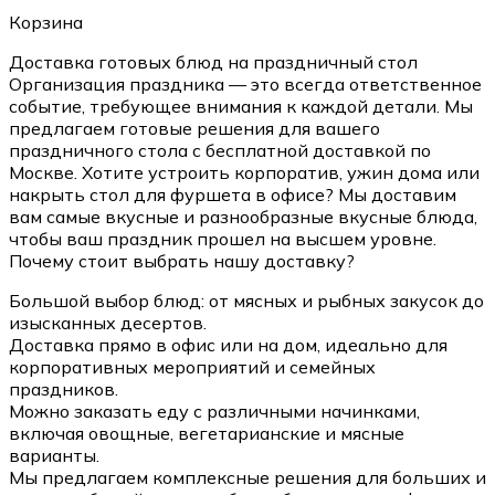
Корзина
Доставка готовых блюд на праздничный стол
Организация праздника — это всегда ответственное
событие, требующее внимания к каждой детали. Мы
предлагаем готовые решения для вашего
праздничного стола с бесплатной доставкой по
Москве. Хотите устроить корпоратив, ужин дома или
накрыть стол для фуршета в офисе? Мы доставим
вам самые вкусные и разнообразные вкусные блюда,
чтобы ваш праздник прошел на высшем уровне.
Почему стоит выбрать нашу доставку?
Большой выбор блюд: от мясных и рыбных закусок до
изысканных десертов.
Доставка прямо в офис или на дом, идеально для
корпоративных мероприятий и семейных
праздников.
Можно заказать еду с различными начинками,
включая овощные, вегетарианские и мясные
варианты.
Мы предлагаем комплексные решения для больших и