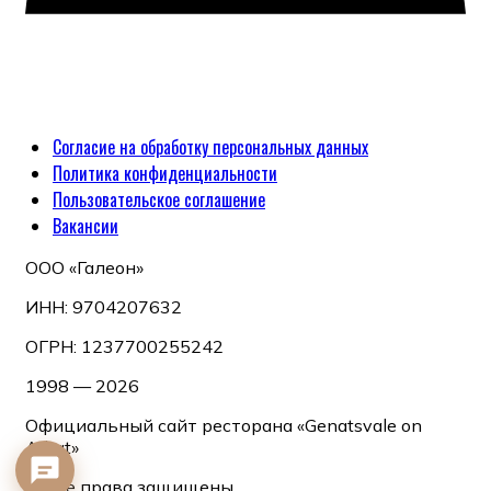
Согласие на обработку персональных данных
Политика конфиденциальности
Пользовательское соглашение
Вакансии
ООО «Галеон»
ИНН: 9704207632
ОГРН: 1237700255242
1998 — 2026
Официальный сайт ресторана «Genatsvale on
Arbat»
© Все права защищены