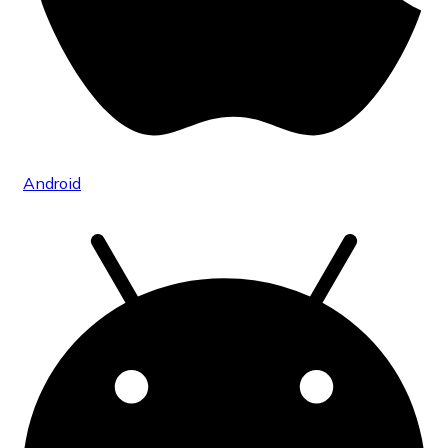
Android