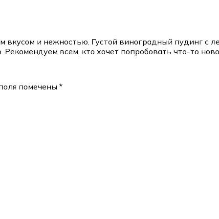
оим вкусом и нежностью. Густой виноградный пудинг с 
 Рекомендуем всем, кто хочет попробовать что-то ново
поля помечены
*