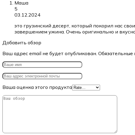
Маша
5
03.12.2024
это грузинский десерт, который покорил нас св
завершением ужина. Очень оригинально и вкусно.
Добавить обзор
Ваш адрес email не будет опубликован.
Обязательные 
Ваша оценка этого продукта