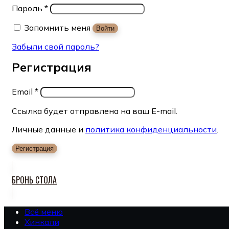
Пароль
*
Запомнить меня
Войти
Забыли свой пароль?
Регистрация
Email
*
Ссылка будет отправлена на ваш E-mail.
Личные данные и
политика конфиденциальности
.
Регистрация
БРОНЬ СТОЛА
Всё меню
Хинкали