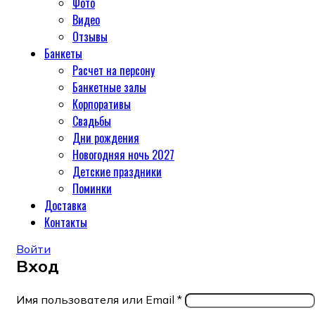
Фото
Видео
Отзывы
Банкеты
Расчет на персону
Банкетные залы
Корпоративы
Свадьбы
Дни рождения
Новогодняя ночь 2027
Детские праздники
Поминки
Доставка
Контакты
Войти
Вход
Имя пользователя или Email
*