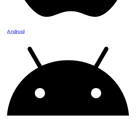
Android