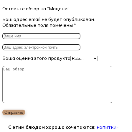
Оставьте обзор на “Мацони”
Ваш адрес email не будет опубликован.
Обязательные поля помечены
*
Ваша оценка этого продукта
С этим блюдом хорошо сочетаются:
напитки
·