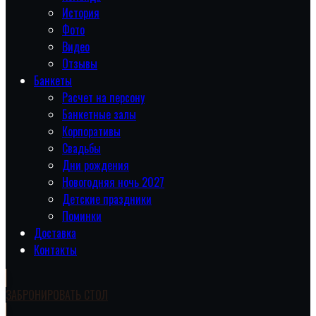
История
Фото
Видео
Отзывы
Банкеты
Расчет на персону
Банкетные залы
Корпоративы
Свадьбы
Дни рождения
Новогодняя ночь 2027
Детские праздники
Поминки
Доставка
Контакты
ЗАБРОНИРОВАТЬ СТОЛ