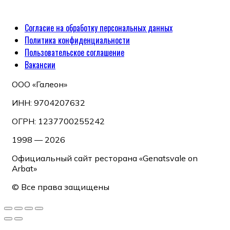
Согласие на обработку персональных данных
Политика конфиденциальности
Пользовательское соглашение
Вакансии
ООО «Галеон»
ИНН: 9704207632
ОГРН: 1237700255242
1998 — 2026
Официальный сайт ресторана «Genatsvale on
Arbat»
© Все права защищены