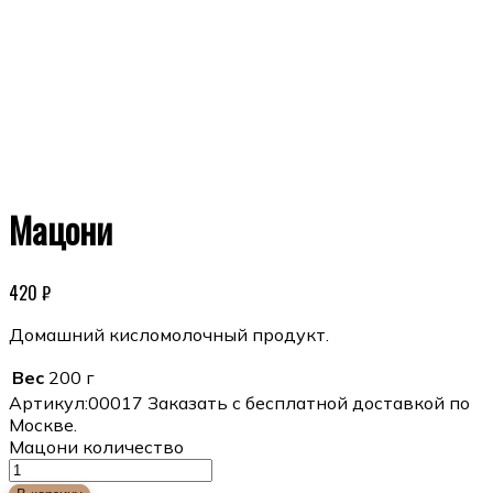
Мацони
420
₽
Домашний кисломолочный продукт.
Вес
200 г
Артикул:
00017
Заказать с бесплатной доставкой по
Москве.
Мацони количество