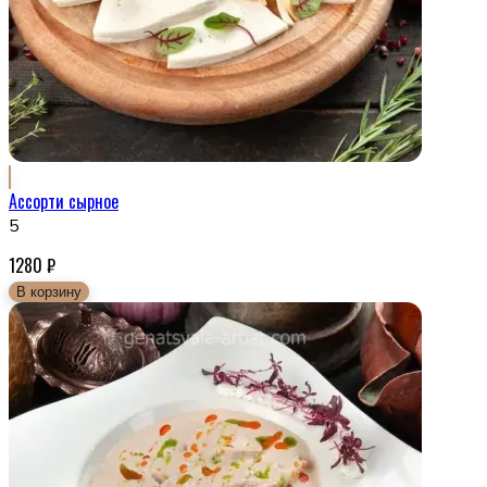
Ассорти сырное
5
1280
₽
В корзину