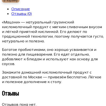
В корзину
Описание
Отзывы
(0)
«Мацони» — натуральный грузинский
кисломолочный продукт с мягким сливочным вкусом
и лёгкой приятной кислинкой. Его делают по
традиционной технологии, поэтому получается густо,
натурально и полезно.
Богатое пробиотиками, оно хорошо усваивается и
полезно для пищеварения. Его едят отдельно,
добавляют к блюдам и используют как основу для
соусов.
Закажите домашний кисломолочный продукт с
доставкой по Москве — привезём бесплатно. Лёгкое
и полезное дополнение к столу.
Отзывы
Отзывов пока нет.