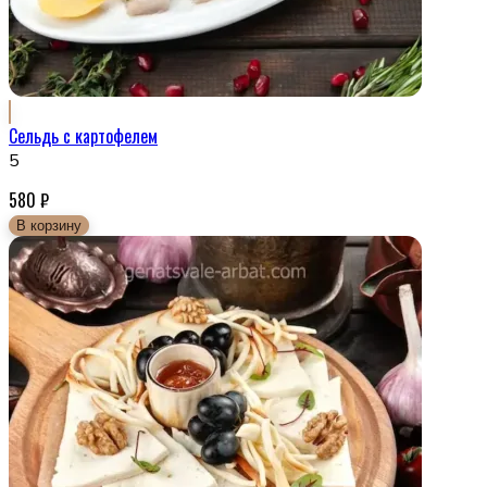
Сельдь с картофелем
5
580
₽
В корзину