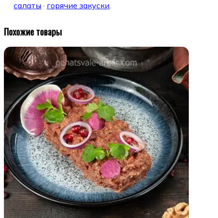
салаты
·
горячие закуски
.
Похожие товары