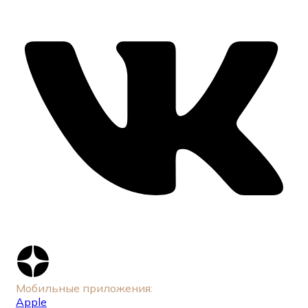
Мобильные приложения:
Apple