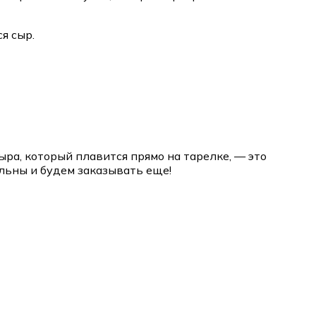
я сыр.
ра, который плавится прямо на тарелке, — это
льны и будем заказывать еще!