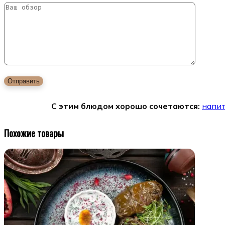
С этим блюдом хорошо сочетаются:
напи
Похожие товары