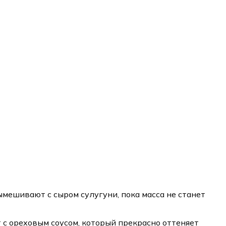
мешивают с сыром сулугуни, пока масса не станет
с ореховым соусом, который прекрасно оттеняет