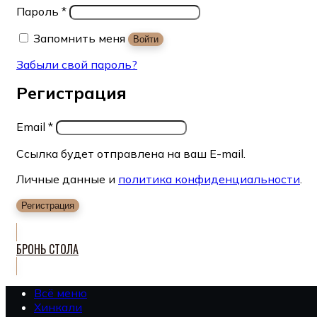
Пароль
*
Запомнить меня
Войти
Забыли свой пароль?
Регистрация
Email
*
Ссылка будет отправлена на ваш E-mail.
Личные данные и
политика конфиденциальности
.
Регистрация
БРОНЬ СТОЛА
Всё меню
Хинкали