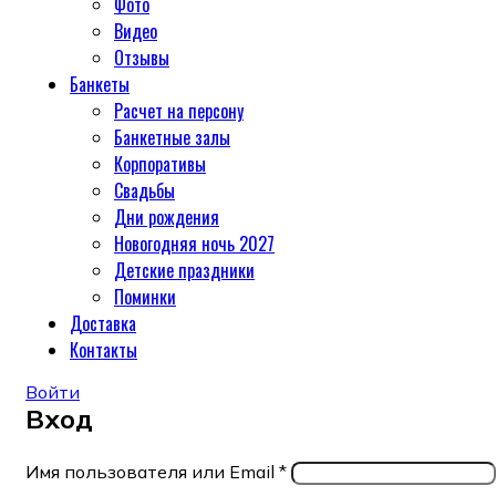
Фото
Видео
Отзывы
Банкеты
Расчет на персону
Банкетные залы
Корпоративы
Свадьбы
Дни рождения
Новогодняя ночь 2027
Детские праздники
Поминки
Доставка
Контакты
Войти
Вход
Имя пользователя или Email
*