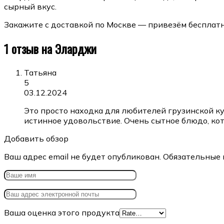
сырный вкус.
Закажите с доставкой по Москве — привезём бесплатно
1 отзыв на
Эларджи
Татьяна
5
03.12.2024
Это просто находка для любителей грузинской ку
истинное удовольствие. Очень сытное блюдо, ко
Добавить обзор
Ваш адрес email не будет опубликован.
Обязательные 
Ваша оценка этого продукта