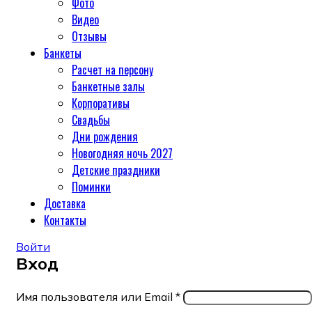
Фото
Видео
Отзывы
Банкеты
Расчет на персону
Банкетные залы
Корпоративы
Свадьбы
Дни рождения
Новогодняя ночь 2027
Детские праздники
Поминки
Доставка
Контакты
Войти
Вход
Имя пользователя или Email
*