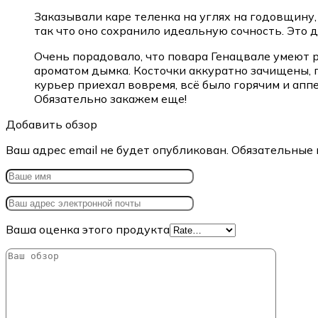
Заказывали каре теленка на углях на годовщину, 
так что оно сохранило идеальную сочность. Это д
Очень порадовало, что повара Генацвале умеют р
ароматом дымка. Косточки аккуратно зачищены, п
курьер приехал вовремя, всё было горячим и ап
Обязательно закажем еще!
Добавить обзор
Ваш адрес email не будет опубликован.
Обязательные 
Ваша оценка этого продукта