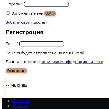
Пароль
*
Запомнить меня
Войти
Забыли свой пароль?
Регистрация
Email
*
Ссылка будет отправлена на ваш E-mail.
Личные данные и
политика конфиденциальности
.
Регистрация
БРОНЬ СТОЛА
Всё меню
Хинкали