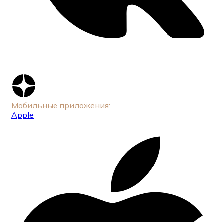
Мобильные приложения:
Apple