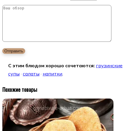
С этим блюдом хорошо сочетаются:
грузинские
супы
·
салаты
·
напитки
.
Похожие товары