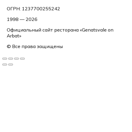
ОГРН: 1237700255242
1998 — 2026
Официальный сайт ресторана «Genatsvale on
Arbat»
© Все права защищены