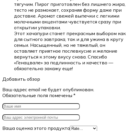
тягучим. Пирог приготовлен без лишнего жира,
тесто не размокает, сохраняя форму даже при
доставке. Аромат свежей выпечки с легкими
молочными акцентами чувствуется сразу при
открытии упаковки.
Этот хачапури станет прекрасным выбором как
для сытного завтрака, так и для ужина в кругу
семьи. Насыщенный, но не тяжелый, он
оставляет приятное послевкусие и желание
вернуться к этому вкусу снова. Спасибо
«Генацвале» за подлинность и качество —
обязательно закажу еще!
Добавить обзор
Ваш адрес email не будет опубликован.
Обязательные поля помечены
*
Ваша оценка этого продукта