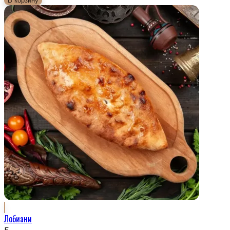
В корзину
Лобиани