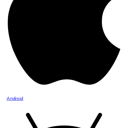
Android