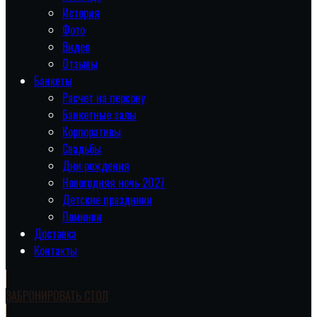
История
Фото
Видео
Отзывы
Банкеты
Расчет на персону
Банкетные залы
Корпоративы
Свадьбы
Дни рождения
Новогодняя ночь 2027
Детские праздники
Поминки
Доставка
Контакты
ЗАБРОНИРОВАТЬ СТОЛ