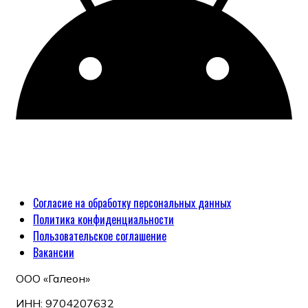
Согласие на обработку персональных данных
Политика конфиденциальности
Пользовательское соглашение
Вакансии
ООО «Галеон»
ИНН: 9704207632